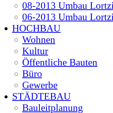
08-2013 Umbau Lortzi
06-2013 Umbau Lortzi
HOCHBAU
Wohnen
Kultur
Öffentliche Bauten
Büro
Gewerbe
STÄDTEBAU
Bauleitplanung