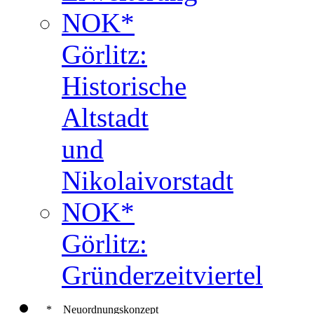
NOK*
Görlitz:
Historische
Altstadt
und
Nikolaivorstadt
NOK*
Görlitz:
Gründerzeitviertel
*
Neuordnungskonzept