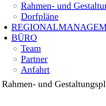
Rahmen- und Gestaltu
Dorfpläne
REGIONALMANAGE
BÜRO
Team
Partner
Anfahrt
Rahmen- und Gestaltungsp