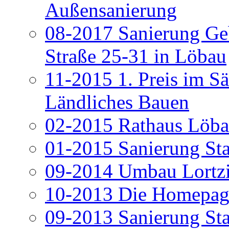
Außensanierung
08-2017 Sanierung G
Straße 25-31 in Löbau
11-2015 1. Preis im S
Ländliches Bauen
02-2015 Rathaus Löbau
01-2015 Sanierung St
09-2014 Umbau Lortzi
10-2013 Die Homepag
09-2013 Sanierung St