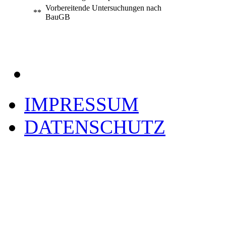
Vorbereitende Untersuchungen nach
**
BauGB
IMPRESSUM
DATENSCHUTZ