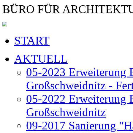
BÜRO FÜR ARCHITEKT
START
AKTUELL
05-2023 Erweiterung E
Großschweidnitz - Fert
05-2022 Erweiterung E
Großschweidnitz
09-2017 Sanierung "H